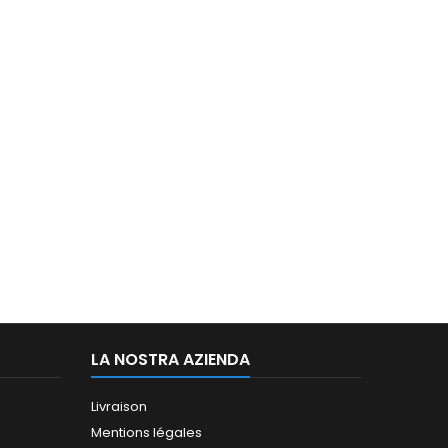
LA NOSTRA AZIENDA
Livraison
Mentions légales