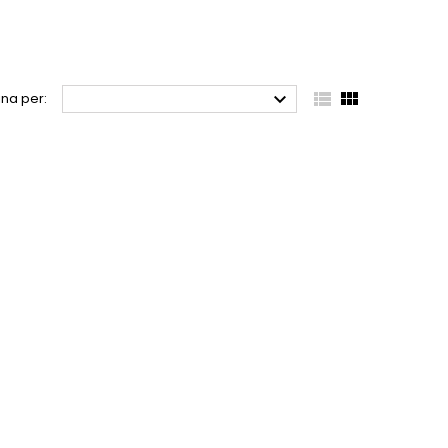



na per: