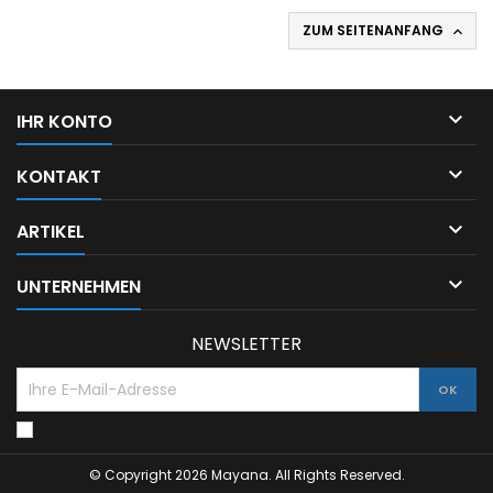
ZUM SEITENANFANG


IHR KONTO

KONTAKT

ARTIKEL

UNTERNEHMEN
NEWSLETTER
© Copyright 2026 Mayana. All Rights Reserved.