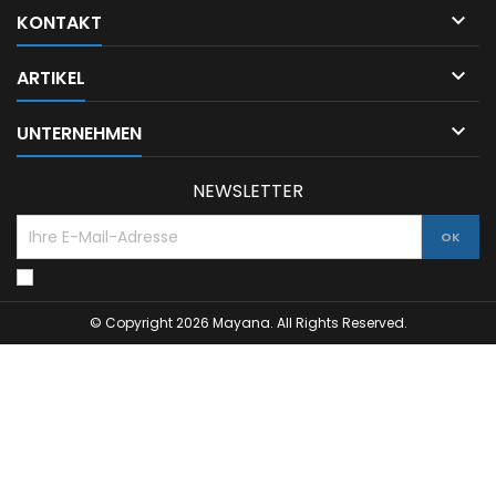

KONTAKT

ARTIKEL

UNTERNEHMEN
NEWSLETTER
© Copyright 2026 Mayana. All Rights Reserved.