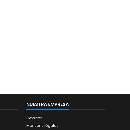
NUESTRA EMPRESA
Livraison
Mentions légales