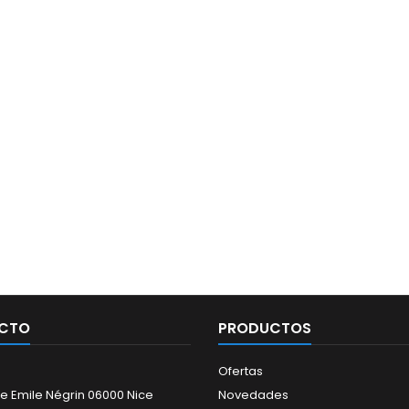
CTO
PRODUCTOS
Ofertas
e Emile Négrin 06000 Nice
Novedades