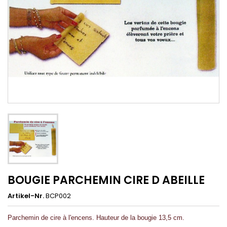
BOUGIE PARCHEMIN CIRE D ABEILLE
Artikel-Nr.
BCP002
Parchemin de cire à l'encens. Hauteur de la bougie 13,5 cm.