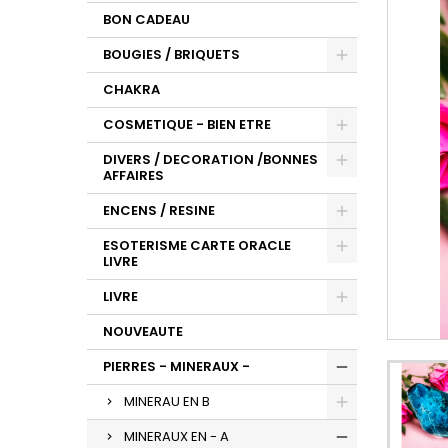
BON CADEAU
BOUGIES / BRIQUETS
CHAKRA
COSMETIQUE - BIEN ETRE
DIVERS / DECORATION /BONNES
AFFAIRES
ENCENS / RESINE
ESOTERISME CARTE ORACLE
LIVRE
LIVRE
NOUVEAUTE
PIERRES - MINERAUX -
MINERAU EN B
MINERAUX EN - A