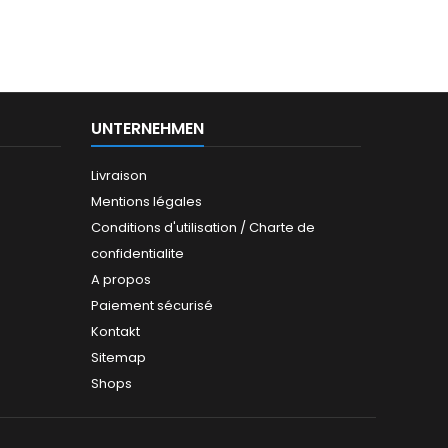
UNTERNEHMEN
Livraison
Mentions légales
Conditions d'utilisation / Charte de
confidentialite
A propos
Paiement sécurisé
Kontakt
Sitemap
Shops