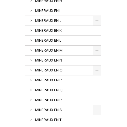
MINERAUX EN H
MINERAUX EN I
MINERAUX EN J
MINERAUX EN K
MINERAUX EN L
MINERAUX EN M
MINERAUX EN N
MINERAUX EN O
MINERAUX EN P
MINERAUX EN Q
MINERAUX EN R
MINERAUX EN S
MINERAUX EN T