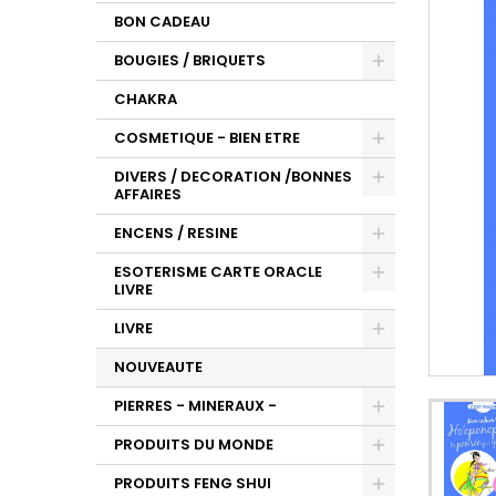
BON CADEAU
BOUGIES / BRIQUETS
CHAKRA
COSMETIQUE - BIEN ETRE
DIVERS / DECORATION /BONNES
AFFAIRES
ENCENS / RESINE
ESOTERISME CARTE ORACLE
LIVRE
LIVRE
NOUVEAUTE
PIERRES - MINERAUX -
PRODUITS DU MONDE
PRODUITS FENG SHUI