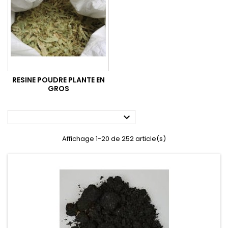
RESINE POUDRE PLANTE EN
GROS

Affichage 1-20 de 252 article(s)