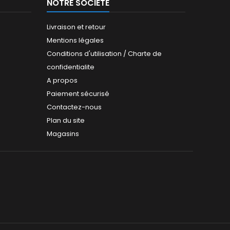
NOTRE SOCIÉTÉ
Livraison et retour
Mentions légales
Conditions d'utilisation / Charte de
confidentialite
A propos
Paiement sécurisé
Contactez-nous
Plan du site
Magasins