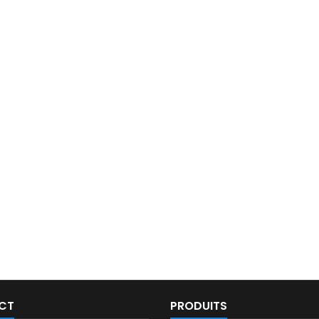
CT
PRODUITS