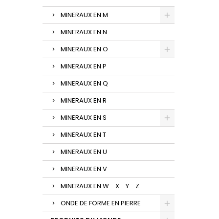
MINERAUX EN M
MINERAUX EN N
MINERAUX EN O
MINERAUX EN P
MINERAUX EN Q
MINERAUX EN R
MINERAUX EN S
MINERAUX EN T
MINERAUX EN U
MINERAUX EN V
MINERAUX EN W - X - Y - Z
ONDE DE FORME EN PIERRE