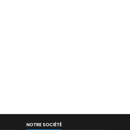
NOTRE SOCIÉTÉ