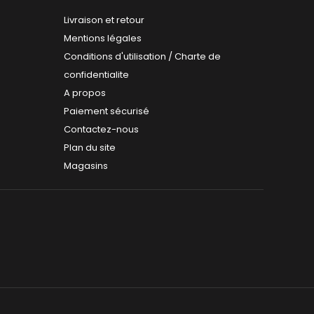
Livraison et retour
Mentions légales
Conditions d'utilisation / Charte de
confidentialite
A propos
Paiement sécurisé
Contactez-nous
Plan du site
Magasins