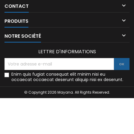

CONTACT

PRODUITS

NOTRE SOCIÉTÉ
LETTRE D'INFORMATIONS
Enim quis fugiat consequat elit minim nisi eu
occaecat occaecat deserunt aliquip nisi ex deserunt.
© Copyright 2026 Mayana. All Rights Reserved.