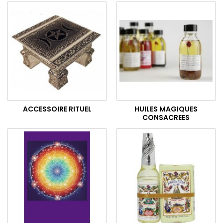
ACCESSOIRE RITUEL
HUILES MAGIQUES
CONSACREES