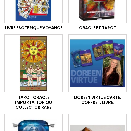
LIVRE ESOTERIQUE VOYANCE
ORACLE ET TAROT
TAROT ORACLE
DOREEN VIRTUE CARTE,
IMPORTATION OU
COFFRET, LIVRE.
COLLECTOR RARE