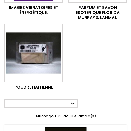
IMAGES VIBRATOIRES ET
PARFUM ET SAVON
ÉNERGÉTIQUE.
ESOTERIQUE FLORIDA
MURRAY & LANMAN
POUDRE HAITIENNE

Affichage 1-20 de 1875 article(s)