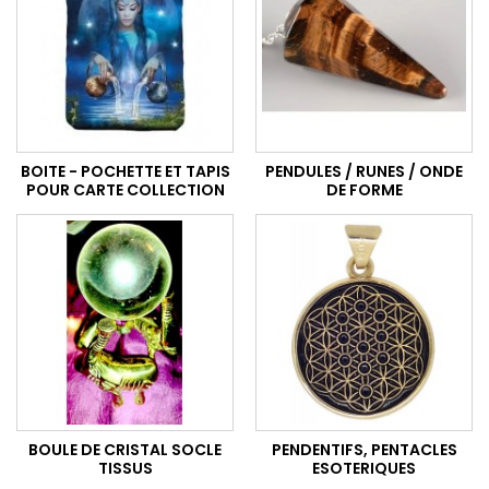
BOITE - POCHETTE ET TAPIS
PENDULES / RUNES / ONDE
POUR CARTE COLLECTION
DE FORME
BOULE DE CRISTAL SOCLE
PENDENTIFS, PENTACLES
TISSUS
ESOTERIQUES