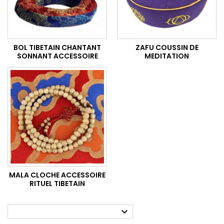
BOL TIBETAIN CHANTANT
ZAFU COUSSIN DE
SONNANT ACCESSOIRE
MEDITATION
MALA CLOCHE ACCESSOIRE
RITUEL TIBETAIN
