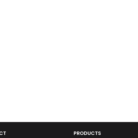
CT
PRODUCTS