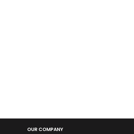
OUR COMPANY