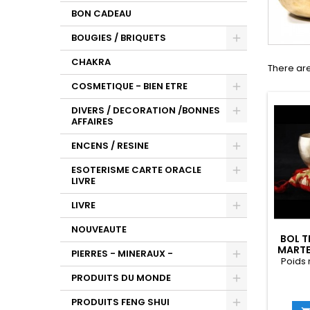
BON CADEAU
BOUGIES / BRIQUETS
CHAKRA
There are
COSMETIQUE - BIEN ETRE
DIVERS / DECORATION /BONNES
AFFAIRES
ENCENS / RESINE
ESOTERISME CARTE ORACLE
LIVRE
LIVRE
NOUVEAUTE
BOL T
MARTEL
PIERRES - MINERAUX -
Poids 
PRODUITS DU MONDE
PRODUITS FENG SHUI