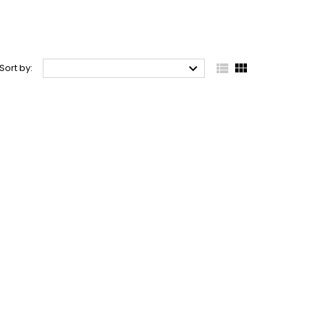



Sort by: