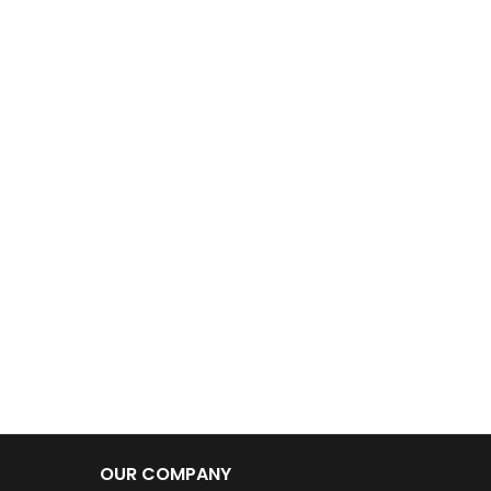
OUR COMPANY