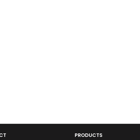
CT
PRODUCTS