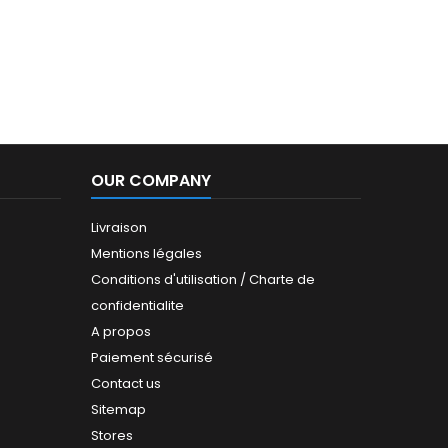
OUR COMPANY
Livraison
Mentions légales
Conditions d'utilisation / Charte de
confidentialite
A propos
Paiement sécurisé
Contact us
Sitemap
Stores