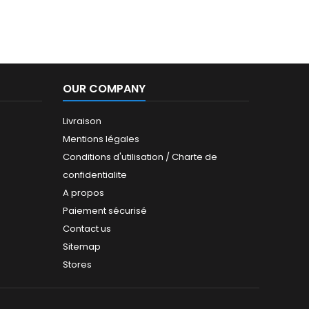
OUR COMPANY
Livraison
Mentions légales
Conditions d'utilisation / Charte de
confidentialite
A propos
Paiement sécurisé
Contact us
Sitemap
Stores