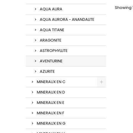
Showing 1
AQUA AURA
AQUA AURORA - ANANDALITE
AQUA TITANE
ARAGONITE
ASTROPHYLLITE
AVENTURINE
AZURITE
MINERAUX EN C
MINERAUX EN D
MINERAUX EN E
MINERAUX EN F
MINERAUX EN G