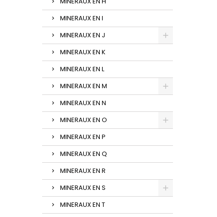
MINERAUX EN H
MINERAUX EN I
MINERAUX EN J
MINERAUX EN K
MINERAUX EN L
MINERAUX EN M
MINERAUX EN N
MINERAUX EN O
MINERAUX EN P
MINERAUX EN Q
MINERAUX EN R
MINERAUX EN S
MINERAUX EN T