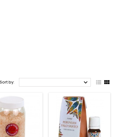



Sort by: