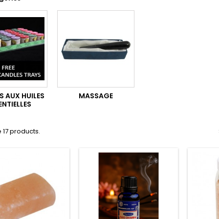
S AUX HUILES
MASSAGE
ENTIELLES
 17 products.