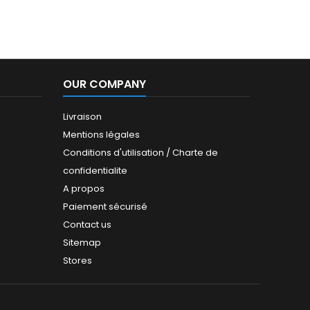
OUR COMPANY
Livraison
Mentions légales
Conditions d'utilisation / Charte de
confidentialite
A propos
Paiement sécurisé
Contact us
Sitemap
Stores