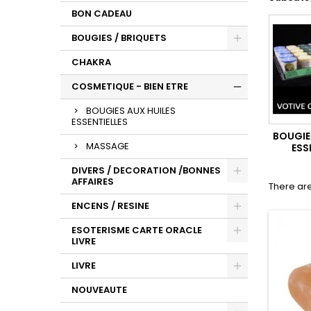
BON CADEAU
BOUGIES / BRIQUETS
CHAKRA
COSMETIQUE - BIEN ETRE
BOUGIES AUX HUILES
ESSENTIELLES
BOUGIE
MASSAGE
ESS
DIVERS / DECORATION /BONNES
AFFAIRES
There are
ENCENS / RESINE
ESOTERISME CARTE ORACLE
LIVRE
LIVRE
NOUVEAUTE