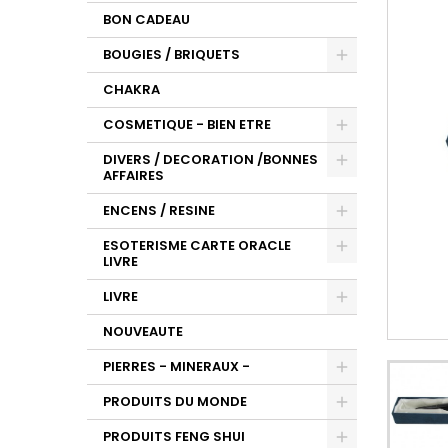
BON CADEAU
BOUGIES / BRIQUETS
CHAKRA
COSMETIQUE - BIEN ETRE
DIVERS / DECORATION /BONNES
AFFAIRES
ENCENS / RESINE
ESOTERISME CARTE ORACLE
LIVRE
LIVRE
NOUVEAUTE
PIERRES - MINERAUX -
PRODUITS DU MONDE
PRODUITS FENG SHUI