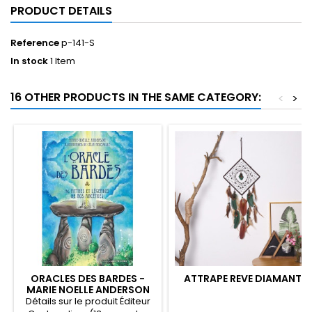
PRODUCT DETAILS
Reference
p-141-S
In stock
1 Item
16 OTHER PRODUCTS IN THE SAME CATEGORY:
<
>
ORACLES DES BARDES -
ATTRAPE REVE DIAMANT
MARIE NOELLE ANDERSON
Détails sur le produit Éditeur