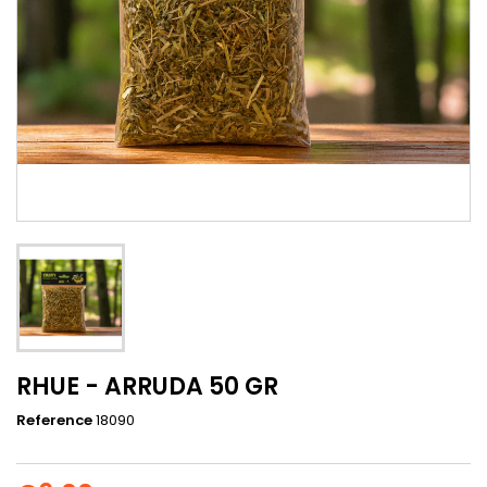
RHUE - ARRUDA 50 GR
Reference
18090