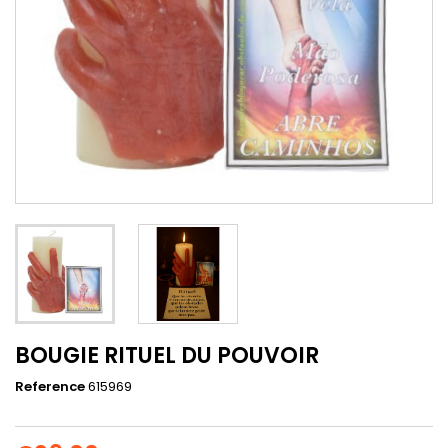
BOUGIE RITUEL DU POUVOIR
Reference
615969