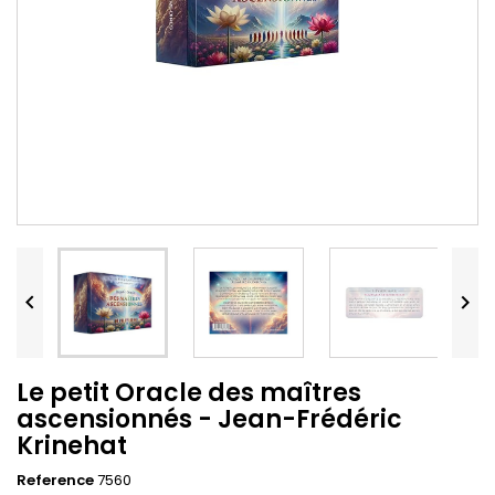


Le petit Oracle des maîtres
ascensionnés - Jean-Frédéric
Krinehat
Reference
7560