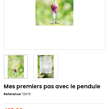
Mes premiers pas avec le pendule
Reference
72973