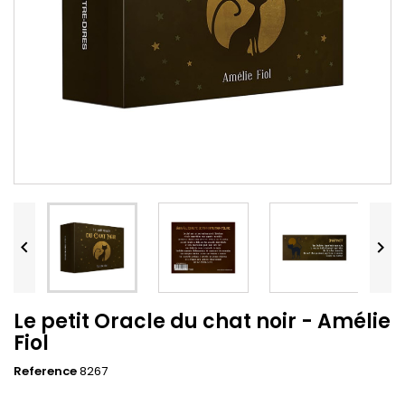


Le petit Oracle du chat noir - Amélie
Fiol
Reference
8267