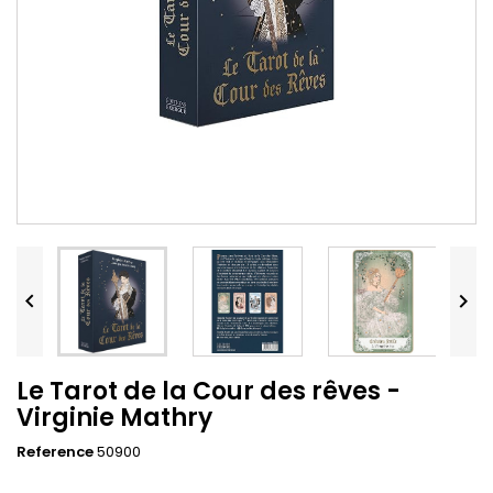


Le Tarot de la Cour des rêves -
Virginie Mathry
Reference
50900