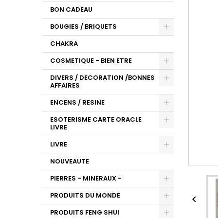
BON CADEAU
BOUGIES / BRIQUETS
CHAKRA
COSMETIQUE - BIEN ETRE
DIVERS / DECORATION /BONNES
AFFAIRES
ENCENS / RESINE
ESOTERISME CARTE ORACLE
LIVRE
LIVRE
NOUVEAUTE
PIERRES - MINERAUX -
PRODUITS DU MONDE

PRODUITS FENG SHUI