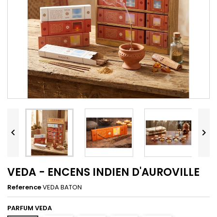


VEDA - ENCENS INDIEN D'AUROVILLE
Reference
VEDA BATON
PARFUM VEDA