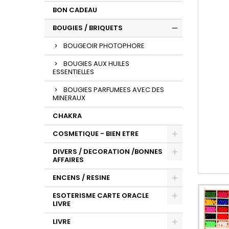
BON CADEAU
BOUGIES / BRIQUETS
BOUGEOIR PHOTOPHORE
BOUGIES AUX HUILES
ESSENTIELLES
BOUGIES PARFUMEES AVEC DES
MINERAUX
CHAKRA
COSMETIQUE - BIEN ETRE
DIVERS / DECORATION /BONNES
AFFAIRES
ENCENS / RESINE
ESOTERISME CARTE ORACLE
LIVRE
LIVRE