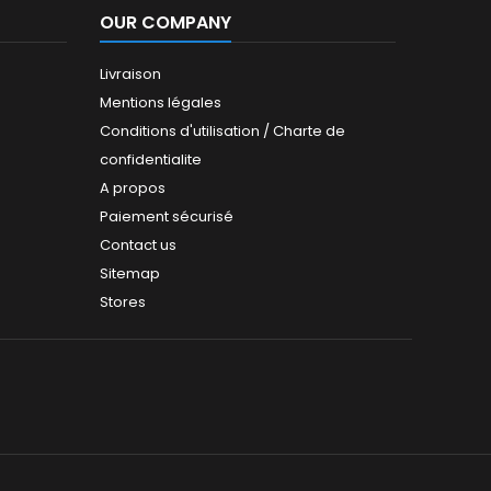
OUR COMPANY
Livraison
Mentions légales
Conditions d'utilisation / Charte de
confidentialite
A propos
Paiement sécurisé
Contact us
Sitemap
Stores